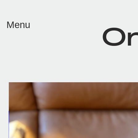
メイン コンテンツにスキップ
Menu
On