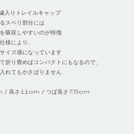
刺繍入りトレイルキャップ
るスベリ部分には
を吸収しやすいのが特徴
仕様により、
サイズ感になっています
て折り畳めばコンパクトにもなるので、
入れてもかさばりません
/ 高さ11cm / つば長さ7.5cm