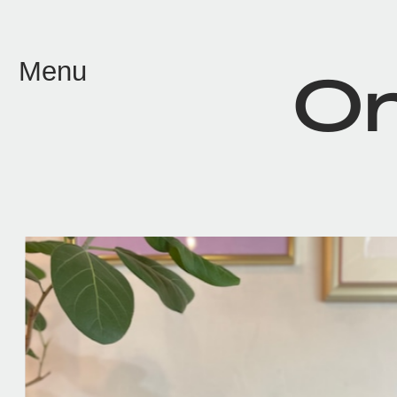
メイン コンテンツにスキップ
Menu
On