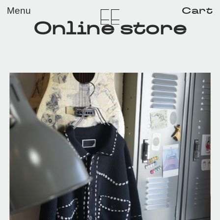
メイン コンテンツにスキップ
Cart
Menu
Online store