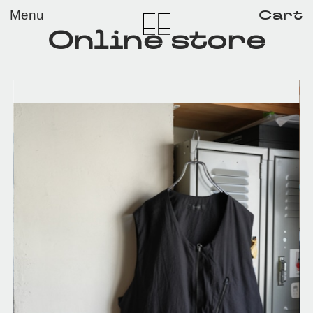
メイン コンテンツにスキップ
Cart
Menu
Online store