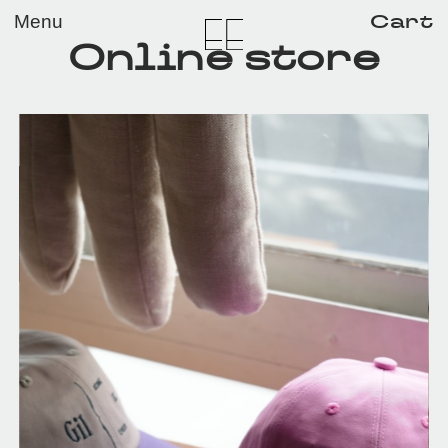
メイン コンテンツにスキップ
Cart
Menu
Online store