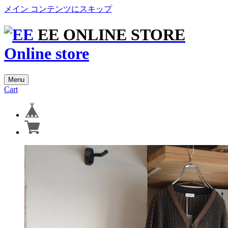
メイン コンテンツにスキップ
EE ONLINE STORE
Online store
Menu
Cart