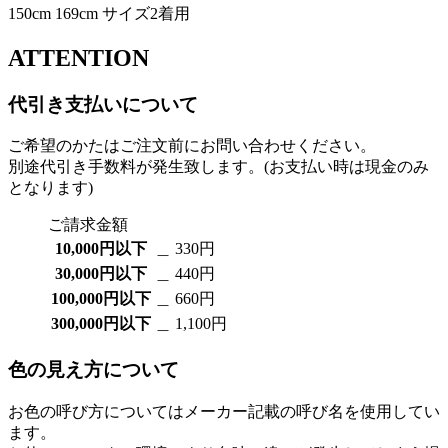
150cm 169cm サイズ2着用
ATTENTION
代引き支払いについて
ご希望のかたはご注文前にお問い合わせください。
別途代引き手数料が発生致します。(お支払い時は現金のみ
となります)
ご請求金額
10,000円以下
＿ 330円
30,000円以下
＿ 440円
100,000円以下
＿ 660円
300,000円以下
＿ 1,100円
色の見え方について
お色の呼び方についてはメーカー記載の呼び名を使用してい
ます。