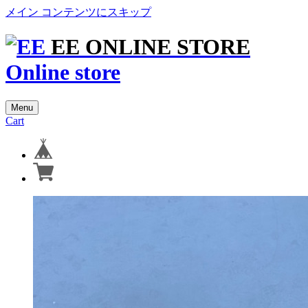
メイン コンテンツにスキップ
EE ONLINE STORE
Online store
Menu
Cart