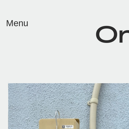
メイン コンテンツにスキップ
Menu
On