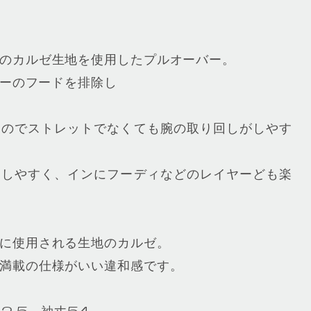
のカルゼ生地を使用したプルオーバー。
カーのフードを排除し
るのでストレットでなくても腕の取り回しがしやす
もしやすく、インにフーディなどのレイヤーども楽
に使用される生地のカルゼ。
満載の仕様がいい違和感です。