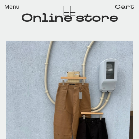
メイン コンテンツにスキップ
Cart
Menu
Online store